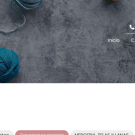
Inicio
C