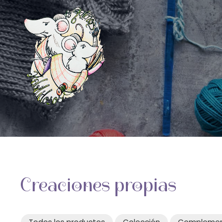
Creaciones propias